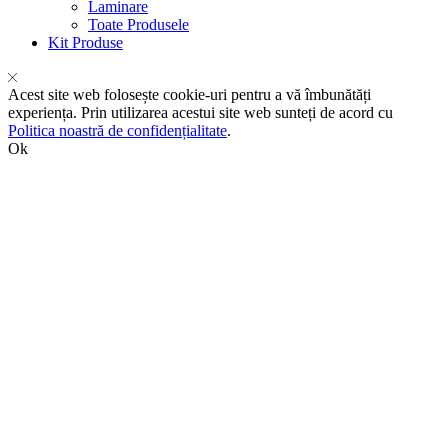
Laminare
Toate Produsele
Kit Produse
Acest site web folosește cookie-uri pentru a vă îmbunătăți
experiența. Prin utilizarea acestui site web sunteți de acord cu
Politica noastră de confidențialitate
.
Ok