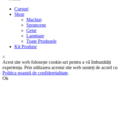
Cursuri
Shop
Machiaj
Sprancene
Gene
Laminare
Toate Produsele
Kit Produse
Acest site web folosește cookie-uri pentru a vă îmbunătăți
experiența. Prin utilizarea acestui site web sunteți de acord cu
Politica noastră de confidențialitate
.
Ok