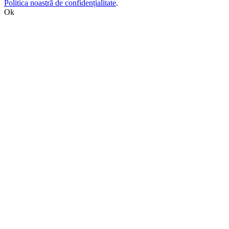
Politica noastră de confidențialitate
.
Ok