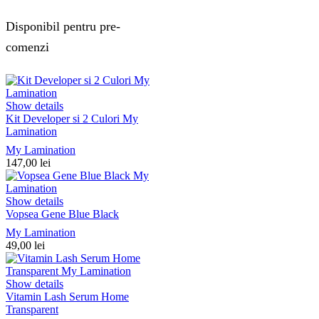
Disponibil pentru pre-
comenzi
Show details
Kit Developer si 2 Culori My
Lamination
My Lamination
147,00
lei
Show details
Vopsea Gene Blue Black
My Lamination
49,00
lei
Show details
Vitamin Lash Serum Home
Transparent