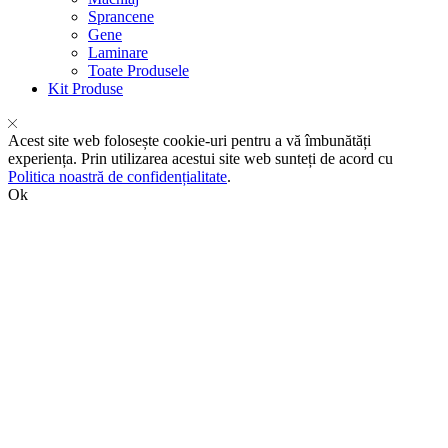
Sprancene
Gene
Laminare
Toate Produsele
Kit Produse
Acest site web folosește cookie-uri pentru a vă îmbunătăți
experiența. Prin utilizarea acestui site web sunteți de acord cu
Politica noastră de confidențialitate
.
Ok