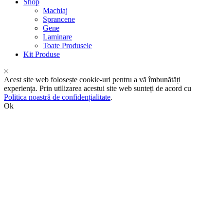
Shop
Machiaj
Sprancene
Gene
Laminare
Toate Produsele
Kit Produse
Acest site web folosește cookie-uri pentru a vă îmbunătăți
experiența. Prin utilizarea acestui site web sunteți de acord cu
Politica noastră de confidențialitate
.
Ok