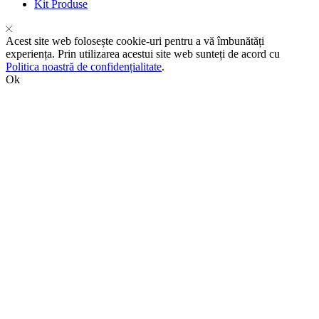
Kit Produse
Acest site web folosește cookie-uri pentru a vă îmbunătăți
experiența. Prin utilizarea acestui site web sunteți de acord cu
Politica noastră de confidențialitate
.
Ok