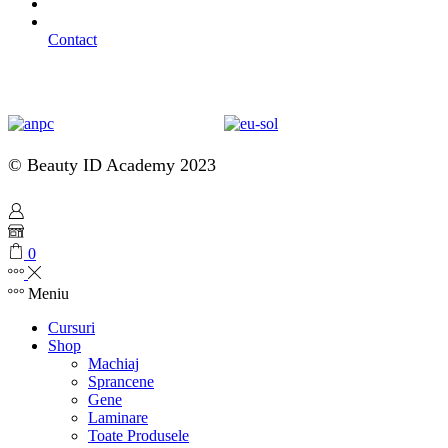
Contact
© Beauty ID Academy 2023
0
Meniu
Cursuri
Shop
Machiaj
Sprancene
Gene
Laminare
Toate Produsele