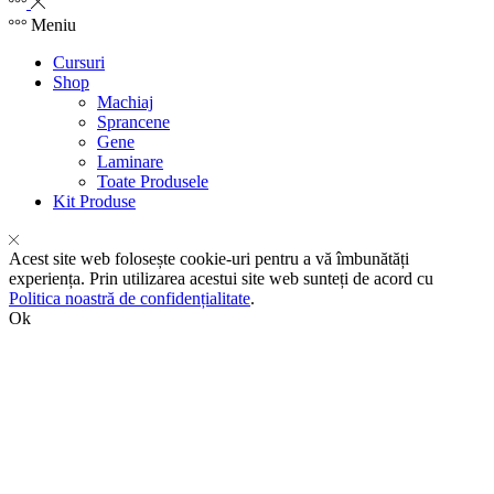
Meniu
Cursuri
Shop
Machiaj
Sprancene
Gene
Laminare
Toate Produsele
Kit Produse
Acest site web folosește cookie-uri pentru a vă îmbunătăți
experiența. Prin utilizarea acestui site web sunteți de acord cu
Politica noastră de confidențialitate
.
Ok