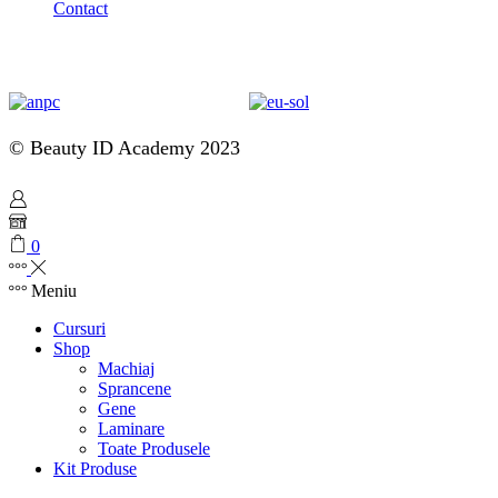
Contact
© Beauty ID Academy 2023
0
Meniu
Cursuri
Shop
Machiaj
Sprancene
Gene
Laminare
Toate Produsele
Kit Produse