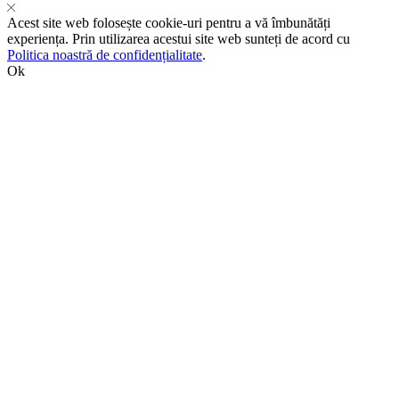
Acest site web folosește cookie-uri pentru a vă îmbunătăți
experiența. Prin utilizarea acestui site web sunteți de acord cu
Politica noastră de confidențialitate
.
Ok